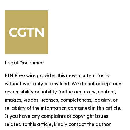
Legal Disclaimer:
EIN Presswire provides this news content "as is"
without warranty of any kind. We do not accept any
responsibility or liability for the accuracy, content,
images, videos, licenses, completeness, legality, or
reliability of the information contained in this article.
If you have any complaints or copyright issues
related to this article, kindly contact the author