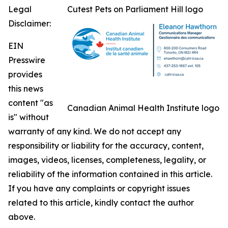
Legal
Cutest Pets on Parliament Hill logo
Disclaimer:
EIN
Presswire
provides
this news
content "as
Canadian Animal Health Institute logo
is" without
warranty of any kind. We do not accept any
responsibility or liability for the accuracy, content,
images, videos, licenses, completeness, legality, or
reliability of the information contained in this article.
If you have any complaints or copyright issues
related to this article, kindly contact the author
above.