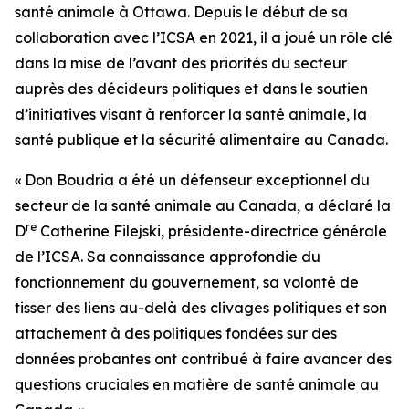
santé animale à Ottawa. Depuis le début de sa
collaboration avec l’ICSA en 2021, il a joué un rôle clé
dans la mise de l’avant des priorités du secteur
auprès des décideurs politiques et dans le soutien
d’initiatives visant à renforcer la santé animale, la
santé publique et la sécurité alimentaire au Canada.
« Don Boudria a été un défenseur exceptionnel du
secteur de la santé animale au Canada, a déclaré la
re
D
Catherine Filejski, présidente-directrice générale
de l’ICSA. Sa connaissance approfondie du
fonctionnement du gouvernement, sa volonté de
tisser des liens au-delà des clivages politiques et son
attachement à des politiques fondées sur des
données probantes ont contribué à faire avancer des
questions cruciales en matière de santé animale au