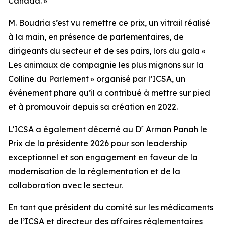
Canada. »
M. Boudria s’est vu remettre ce prix, un vitrail réalisé
à la main, en présence de parlementaires, de
dirigeants du secteur et de ses pairs, lors du gala «
Les animaux de compagnie les plus mignons sur la
Colline du Parlement » organisé par l’ICSA, un
événement phare qu’il a contribué à mettre sur pied
et à promouvoir depuis sa création en 2022.
r
L’ICSA a également décerné au D
Arman Panah le
Prix de la présidente 2026 pour son leadership
exceptionnel et son engagement en faveur de la
modernisation de la réglementation et de la
collaboration avec le secteur.
En tant que président du comité sur les médicaments
de l’ICSA et directeur des affaires réglementaires