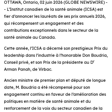
OTTAWA, Ontario, 02 juin 2026 (GLOBE NEWSWIRE) -
- L’Institut canadien de la santé animale (ICSA) est
fier d’annoncer les lauréats de ses prix annuels 2026,
qui récompensent un engagement et des
contributions exceptionnels dans le secteur de la
santé animale au Canada.
Cette année, l’ICSA a décerné son prestigieux Prix du
leadership dans l’industrie à l’honorable Don Boudria,
r
Conseil privé, et son Prix de la présidente au D
Arman Panah, de Virbac.
Ancien ministre de premier plan et député de longue
date, M. Boudria a été récompensé pour son
engagement continu en faveur de l’amélioration des
politiques en matière de santé animale et du
renforcement de la voix du secteur canadien de la