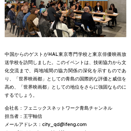
中国からのゲストがHAL東京専門学校と東京俳優映画放
送学校を訪問しました。このイベントは、技術協力から文
化交流まで、両地域間の協力関係の深化を示すものであ
り、「世界映画都」としての青島の国際的な評価と威信を
高め、「世界映画都」としての地位をさらに強固なものに
するでしょう。
会社名：フェニックスネットワーク青島チャンネル
担当者：王宇軸信
メールアドレス：city_qd@ifeng.com