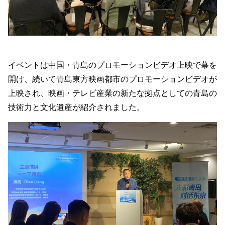
イベントは中国・青島のプロモーションビデオ上映で幕を
開け、続いて青島東方映画都市のプロモーションビデオが
上映され、映画・テレビ産業の新たな拠点としての青島の
技術力と文化遺産が紹介されました。