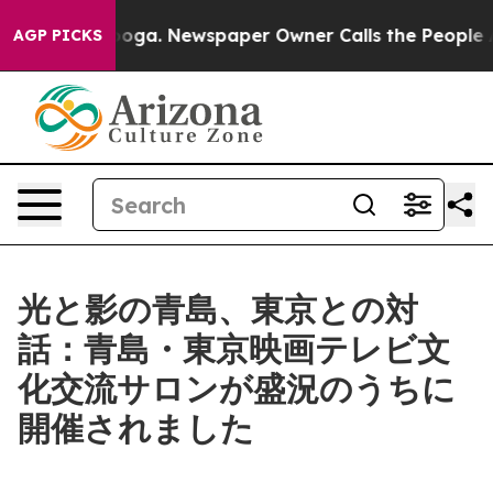
tanooga. Newspaper Owner Calls the People Abruptly 
AGP PICKS
光と影の青島、東京との対
話：青島・東京映画テレビ文
化交流サロンが盛況のうちに
開催されました